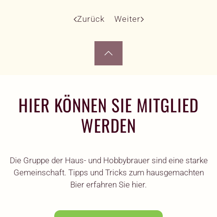
Zurück
Weiter
HIER KÖNNEN SIE MITGLIED
WERDEN
Die Gruppe der Haus- und Hobbybrauer sind eine starke
Gemeinschaft. Tipps und Tricks zum hausgemachten
Bier erfahren Sie hier.