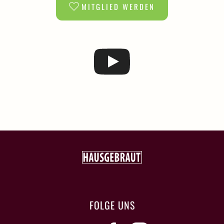
MITGLIED WERDEN
FOLGE UNS