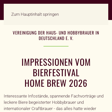
Zum Hauptinhalt springen
VEREINIGUNG DER HAUS- UND HOBBYBRAUER IN
DEUTSCHLAND E. V.
IMPRESSIONEN VOM
BIERFESTIVAL
HOME BREW 2026
Interessante Infostände, spannende Fachvorträge und
leckere Biere begeisterter Hobbybrauer und
internationaler Craftbrauer - das alles hatte wieder