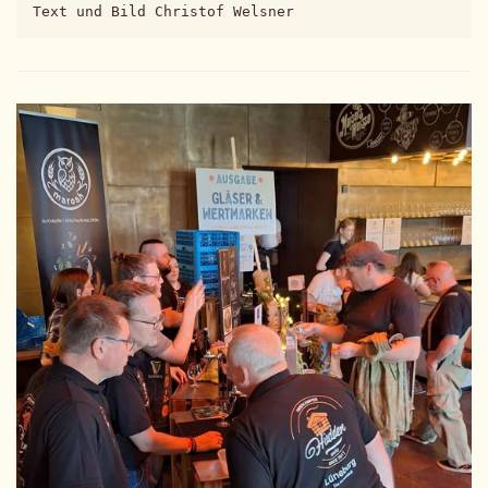
Text und Bild Christof Welsner