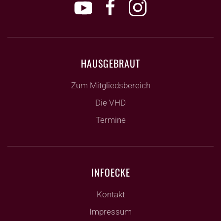
HAUSGEBRAUT
Zum Mitgliedsbereich
Die VHD
Termine
INFOECKE
Kontakt
Impressum