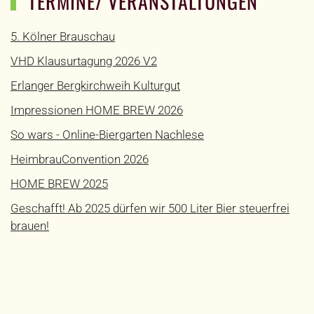
TERMINE/ VERANSTALTUNGEN
5. Kölner Brauschau
VHD Klausurtagung 2026 V2
Erlanger Bergkirchweih Kulturgut
Impressionen HOME BREW 2026
So wars - Online-Biergarten Nachlese
HeimbrauConvention 2026
HOME BREW 2025
Geschafft! Ab 2025 dürfen wir 500 Liter Bier steuerfrei
brauen!