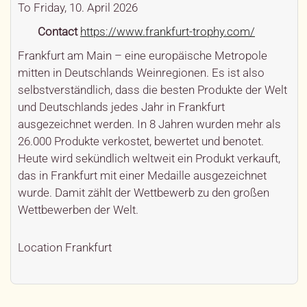
To Friday, 10. April 2026
Contact
https://www.frankfurt-trophy.com/
Frankfurt am Main – eine europäische Metropole
mitten in Deutschlands Weinregionen. Es ist also
selbstverständlich, dass die besten Produkte der Welt
und Deutschlands jedes Jahr in Frankfurt
ausgezeichnet werden. In 8 Jahren wurden mehr als
26.000 Produkte verkostet, bewertet und benotet.
Heute wird sekündlich weltweit ein Produkt verkauft,
das in Frankfurt mit einer Medaille ausgezeichnet
wurde. Damit zählt der Wettbewerb zu den großen
Wettbewerben der Welt.
Location
Frankfurt