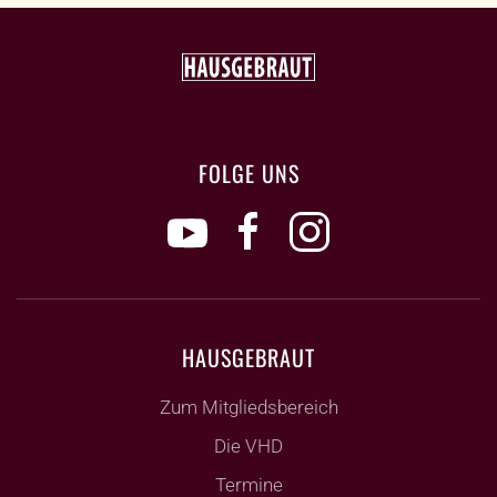
FOLGE UNS
HAUSGEBRAUT
Zum Mitgliedsbereich
Die VHD
Termine