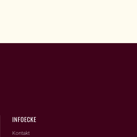
INFOECKE
Kontakt