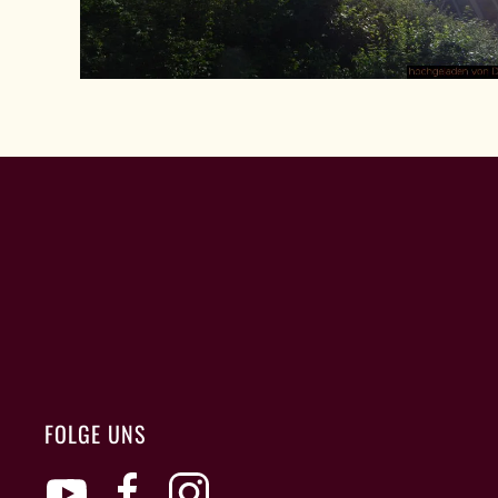
FOLGE UNS