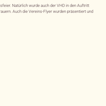
eier. Natürlich wurde auch der VHD in den Auftritt
auern. Auch die Vereins-Flyer wurden präsentiert und