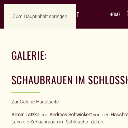
HOME
Zum Hauptinhalt springen
GALERIE:
SCHAUBRAUEN IM SCHLOSSH
Zur Galerie Hauptseite
Armin Latzko
und
Andreas Schwickert
von den
Hausbr
Lahn ein Schaubrauen im Schlosshof durch.