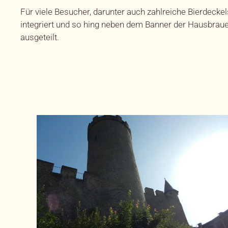
Für viele Besucher, darunter auch zahlreiche Bierdeck
integriert und so hing neben dem Banner der Hausbrau
ausgeteilt.
GRÖSSER