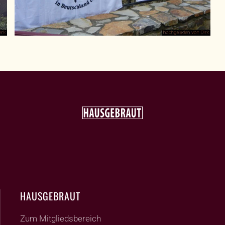
HAUSGEBRAUT
Zum Mitgliedsbereich