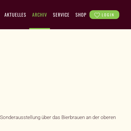
AKTUELLES
ARCHIV
SERVICE
SHOP
LOGIN
Sonderausstellung über das Bierbrauen an der oberen