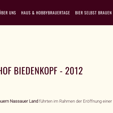
ÜBER UNS
HAUS & HOBBYBRAUERTAGE
BIER SELBST BRAUEN
OF BIEDENKOPF - 2012
auern
Nassauer Land
führten im Rahmen der Eröffnung einer 